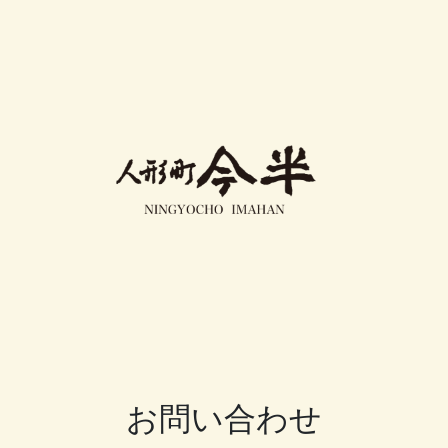
お問い合わせ