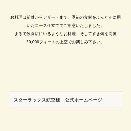
お料理は前菜からデザートまで、季節の食材をふんだんに用
いたコース仕立てでご用意いたしました。
まるで飲食店にいるようなお料理、そしてすき焼を高度
30,000フィートの上空でお楽しみ下さい。
スターラックス航空様 公式ホームページ