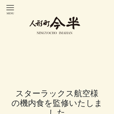
スターラックス航空様
の機内食を監修いたしま
した