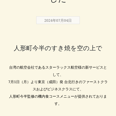
2024年07月04日
人形町今半のすき焼を空の上で
台湾の航空会社であるスターラックス航空様の新サービスと
して、
7月1日（月）より東京（成田）発 台北行きのファーストクラ
スおよびビジネスクラスにて、
人形町今半監修の機内食コースメニューが提供されておりま
す。