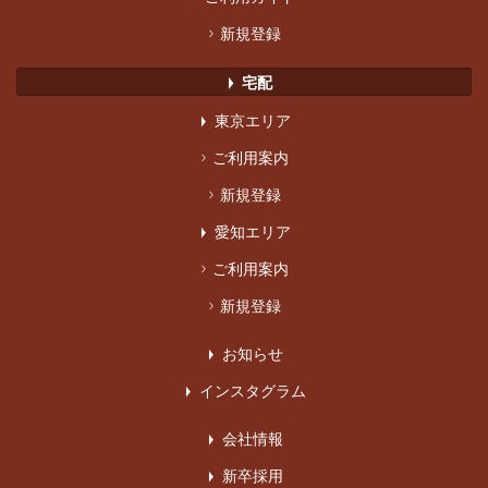
>
新規登録
宅配
▶︎
東京エリア
▶︎
>
ご利用案内
>
新規登録
愛知エリア
▶︎
>
ご利用案内
>
新規登録
お知らせ
▶︎
インスタグラム
▶︎
会社情報
▶︎
新卒採用
▶︎